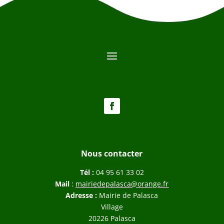
Nous contacter
Tél :
04 95 61 33 02
Mail
:
mairiedepalasca@orange.fr
Adresse :
Mairie de Palasca
Village
20226 Palasca