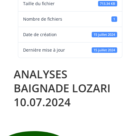
Taille du fichier
713.34 KB
Nombre de fichiers
1
Date de création
15 juillet 2024
Dernière mise à jour
15 juillet 2024
ANALYSES
BAIGNADE LOZARI
10.07.2024