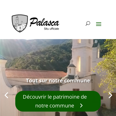
Tout sur notre commune
Découvrir le patrimoine de
notre commune