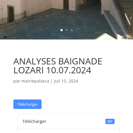
ANALYSES BAIGNADE
LOZARI 10.07.2024
par
mairiepalasca
|
Juil 15, 2024
Télécharger
Télécharger
501