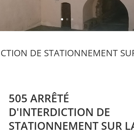
DICTION DE STATIONNEMENT SU
505 ARRÊTÉ
D'INTERDICTION DE
STATIONNEMENT SUR L