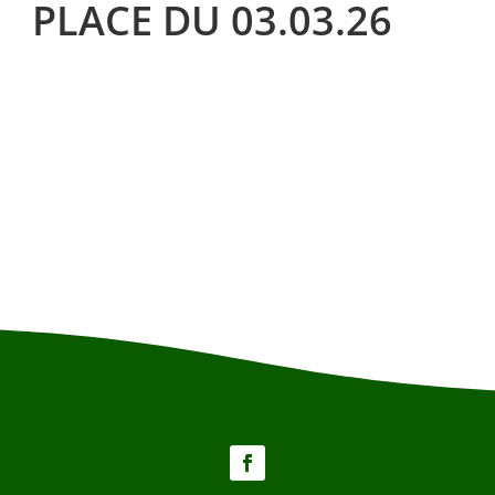
PLACE DU 03.03.26