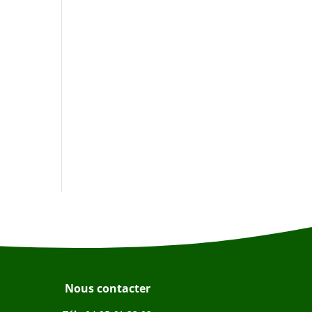
Nous contacter