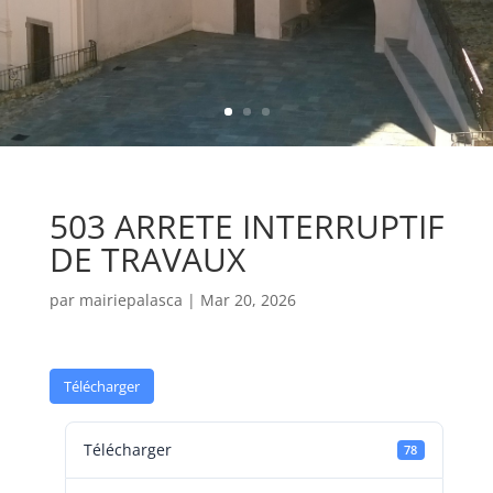
503 ARRETE INTERRUPTIF
DE TRAVAUX
par
mairiepalasca
|
Mar 20, 2026
Télécharger
Télécharger
78