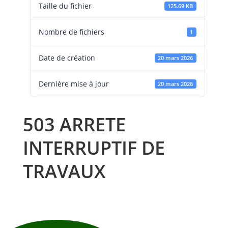
Taille du fichier
125.69 KB
Nombre de fichiers
1
Date de création
20 mars 2026
Dernière mise à jour
20 mars 2026
503 ARRETE
INTERRUPTIF DE
TRAVAUX