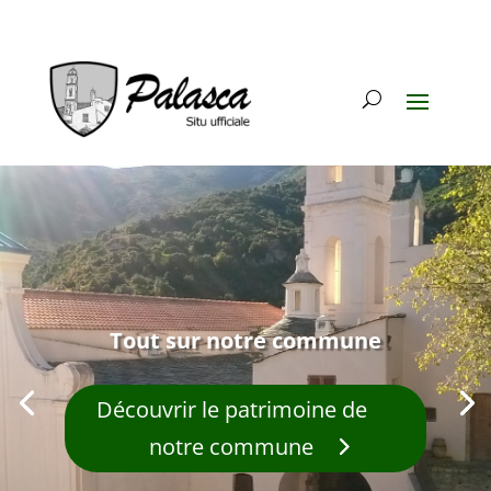
Tout sur notre commune
Découvrir le patrimoine de
notre commune