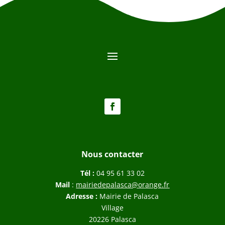
Nous contacter
Tél :
04 95 61 33 02
Mail
:
mairiedepalasca@orange.fr
Adresse :
Mairie de Palasca
Village
20226 Palasca