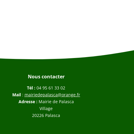
Nous contacter
Tél :
04 95 61 33 02
Mail
:
mairiedepalasca@orange.fr
Adresse :
Mairie de Palasca
Village
20226 Palasca