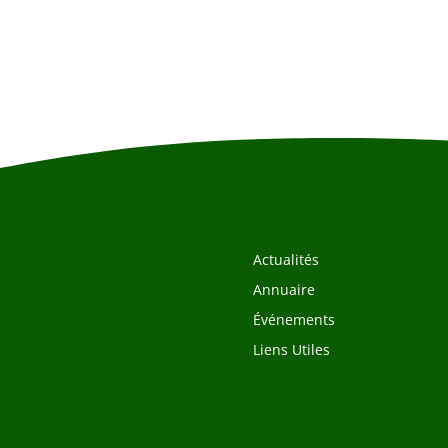
Actualités
Annuaire
Événements
Liens Utiles