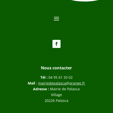
Nous contacter
Tél :
04 95 61 33 02
Mail
:
mairiedepalasca@orange.fr
Adresse :
Mairie de Palasca
Village
20226 Palasca