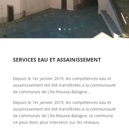
SERVICES EAU ET ASSAINISSEMENT
Depuis le 1er janvier 2019, les compétences eau et
assainissement ont été transférées à la communauté
de communes de L’Ile-Rousse-Balagne…
Depuis le 1er janvier 2019, les compétences eau et
assainissement ont été transférées à la communauté
de communes de L’Ile-Rousse-Balagne, la commune
ne peut donc plus intervenir sur les réseaux.