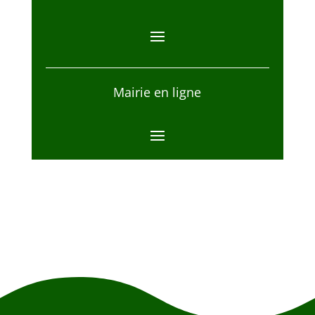
Mairie en ligne