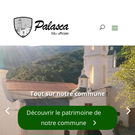
Tout sur notre commune
Découvrir le patrimoine de
notre commune