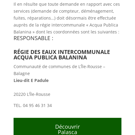
Il en résulte que toute demande en rapport avec ces
services (demande de compteur, déménagement,
fuites, réparations…) doit désormais être effectuée
auprès de la régie intercommunale « Acqua Publica
Balanina » dont les coordonnées sont les suivantes :
RESPONSABLE :
RÉGIE DES EAUX INTERCOMMUNALE
ACQUA PUBLICA BALANINA
Communauté de communes de L’Île-Rousse –
Balagne
Lieu-dit E Padule
20220 L’Île-Rousse
TEL. 04 95 46 31 34
Découvrir
Palasca